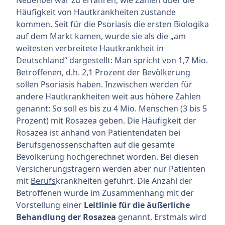
Häufigkeit von Hautkrankheiten zustande
kommen. Seit für die Psoriasis die ersten Biologika
auf dem Markt kamen, wurde sie als die „am
weitesten verbreitete Hautkrankheit in
Deutschland“ dargestellt: Man spricht von 1,7 Mio.
Betroffenen, d.h. 2,1 Prozent der Bevölkerung
sollen Psoriasis haben. Inzwischen werden für
andere Hautkrankheiten weit aus höhere Zahlen
genannt: So soll es bis zu 4 Mio. Menschen (3 bis 5
Prozent) mit Rosazea geben. Die Häufigkeit der
Rosazea ist anhand von Patientendaten bei
Berufsgenossenschaften auf die gesamte
Bevölkerung hochgerechnet worden. Bei diesen
Versicherungsträgern werden aber nur Patienten
mit
Berufs
krankheiten geführt. Die Anzahl der
Betroffenen wurde im Zusammenhang mit der
Vorstellung einer
Leitlinie für die äußerliche
Behandlung der Rosazea
genannt. Erstmals wird