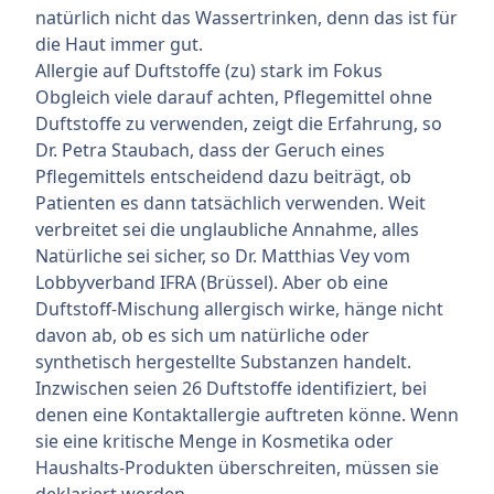
natürlich nicht das Wassertrinken, denn das ist für
die Haut immer gut.
Allergie auf Duftstoffe (zu) stark im Fokus
Obgleich viele darauf achten, Pflegemittel ohne
Duftstoffe zu verwenden, zeigt die Erfahrung, so
Dr. Petra Staubach, dass der Geruch eines
Pflegemittels entscheidend dazu beiträgt, ob
Patienten es dann tatsächlich verwenden. Weit
verbreitet sei die unglaubliche Annahme, alles
Natürliche sei sicher, so Dr. Matthias Vey vom
Lobbyverband IFRA (Brüssel). Aber ob eine
Duftstoff-Mischung allergisch wirke, hänge nicht
davon ab, ob es sich um natürliche oder
synthetisch hergestellte Substanzen handelt.
Inzwischen seien 26 Duftstoffe identifiziert, bei
denen eine Kontaktallergie auftreten könne. Wenn
sie eine kritische Menge in Kosmetika oder
Haushalts-Produkten überschreiten, müssen sie
deklariert werden.