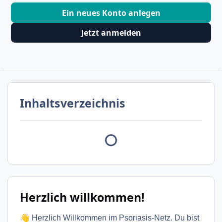
Ein neues Konto anlegen
Jetzt anmelden
Inhaltsverzeichnis
Herzlich willkommen!
👋
Herzlich Willkommen im Psoriasis-Netz. Du bist