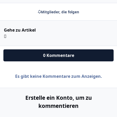
Mitglieder, die folgen
Gehe zu Artikel
0 Kommentare
Es gibt keine Kommentare zum Anzeigen.
Erstelle ein Konto, um zu
kommentieren