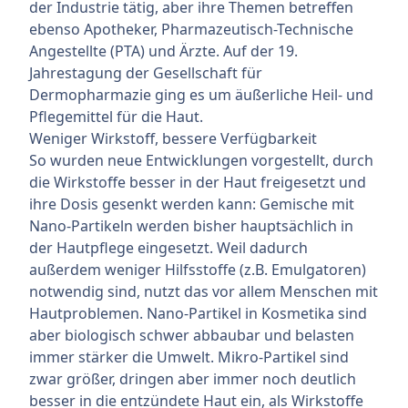
der Industrie tätig, aber ihre Themen betreffen
ebenso Apotheker, Pharmazeutisch-Technische
Angestellte (PTA) und Ärzte. Auf der 19.
Jahrestagung der Gesellschaft für
Dermopharmazie ging es um äußerliche Heil- und
Pflegemittel für die Haut.
Weniger Wirkstoff, bessere Verfügbarkeit
So wurden neue Entwicklungen vorgestellt, durch
die Wirkstoffe besser in der Haut freigesetzt und
ihre Dosis gesenkt werden kann: Gemische mit
Nano-Partikeln werden bisher hauptsächlich in
der Hautpflege eingesetzt. Weil dadurch
außerdem weniger Hilfsstoffe (z.B. Emulgatoren)
notwendig sind, nutzt das vor allem Menschen mit
Hautproblemen. Nano-Partikel in Kosmetika sind
aber biologisch schwer abbaubar und belasten
immer stärker die Umwelt. Mikro-Partikel sind
zwar größer, dringen aber immer noch deutlich
besser in die entzündete Haut ein, als Wirkstoffe