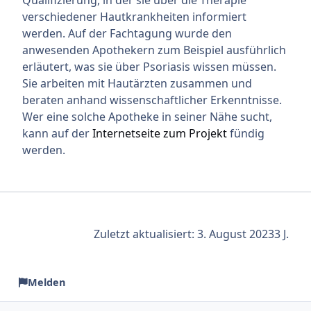
verschiedener Hautkrankheiten informiert
werden. Auf der Fachtagung wurde den
anwesenden Apothekern zum Beispiel ausführlich
erläutert, was sie über Psoriasis wissen müssen.
Sie arbeiten mit Hautärzten zusammen und
beraten anhand wissenschaftlicher Erkenntnisse.
Wer eine solche Apotheke in seiner Nähe sucht,
kann auf der
Internetseite zum Projekt
fündig
werden.
Zuletzt aktualisiert:
3. August 2023
3 J.
Melden