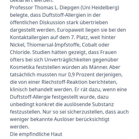
Professor Thomas L. Diepgen (Uni Heidelberg)
belegte, dass Duftstoff-Allergien in der
öffentlichen Diskussion stark übertrieben
dargestellt werden. Europaweit liegen sie bei den
Kontaktallergien auf dem 7. Platz, weit hinter
Nickel, Thiomersal-Impfstoffe, Cobalt oder
Chloride. Studien hätten gezeigt, dass Frauen
öfters bei sich Unverträglichkeiten gegenüber
Kosmetika feststellen würden als Männer. Aber
tatsächlich mussten nur 0,9 Prozent derjenigen,
die von einer Riechstoff-Reaktion berichteten,
klinisch behandelt werden. Er rät dazu, wenn eine
Duftstoff-Allergie festgestellt wurde, dazu
unbedingt konkret die auslösende Substanz
festzustellen. Nur so sei sicherzustellen, dass auch
weniger bekannte Auslöser berücksichtigt
werden.
Die empfindliche Haut