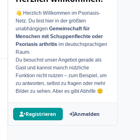
👋
Herzlich Willkommen im Psoriasis-
Netz. Du bist hier in der größten
unabhängigen
Gemeinschaft für
Menschen mit Schuppenflechte oder
Psoriasis arthritis
im deutschsprachigen
Raum.
Du besuchst unser Angebot gerade als
Gast und kannst manch nützliche
Funktion nicht nutzen – zum Beispiel, um
zu antworten, selbst zu fragen oder mehr
🙂
Bilder zu sehen. Aber es gibt Abhilfe
Registrieren
Anmelden