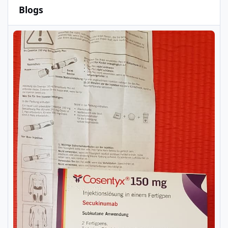
Blogs