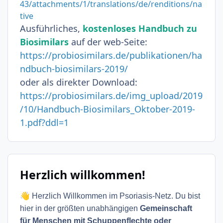
43/attachments/1/translations/de/renditions/na
tive
Ausführliches,
kostenloses Handbuch zu
Biosimilars
auf der web-Seite:
https://probiosimilars.de/publikationen/ha
ndbuch-biosimilars-2019/
oder als direkter Download:
https://probiosimilars.de/img_upload/2019
/10/Handbuch-Biosimilars_Oktober-2019-
1.pdf?ddl=1
Herzlich willkommen!
👋
Herzlich Willkommen im Psoriasis-Netz. Du bist
hier in der größten unabhängigen
Gemeinschaft
für Menschen mit Schuppenflechte oder