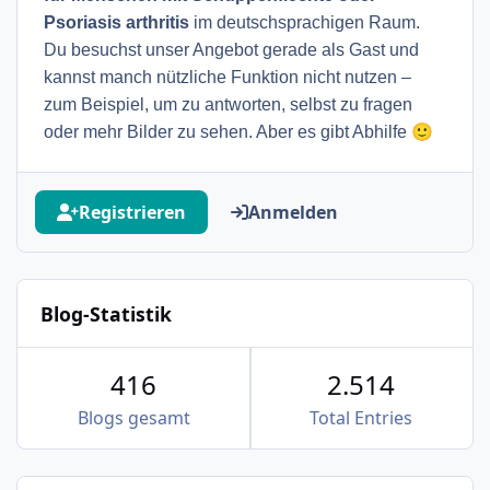
Psoriasis arthritis
im deutschsprachigen Raum.
Du besuchst unser Angebot gerade als Gast und
kannst manch nützliche Funktion nicht nutzen –
zum Beispiel, um zu antworten, selbst zu fragen
🙂
oder mehr Bilder zu sehen. Aber es gibt Abhilfe
Registrieren
Anmelden
Blog-Statistik
416
2.514
Blogs gesamt
Total Entries