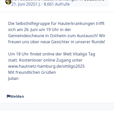
21. Juni 2025
1 J.
· 8.661 Aufrufe
Die Selbsthilfegruppe für Hauterkrankungen trifft
sich am 26. Juni um 19 Uhr in der
Gemeindescheune in Ostheim zum Austausch! Wir
freuen uns über neue Gesichter in unserer Runde!
Um 18 Uhr findet online der Welt Vitaligo Tag
statt. Kostenloser online Zugang unter
www.hautnetz-hamburg.de/vitiligo2025
Mit freundlichen Grüßen
Julian
Melden