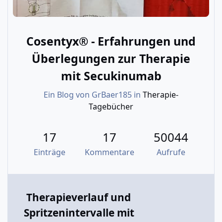
Cosentyx® - Erfahrungen und
Überlegungen zur Therapie
mit Secukinumab
Ein Blog von
GrBaer185
in
Therapie-
Tagebücher
17
17
50044
Einträge
Kommentare
Aufrufe
Therapieverlauf und
Spritzenintervalle mit