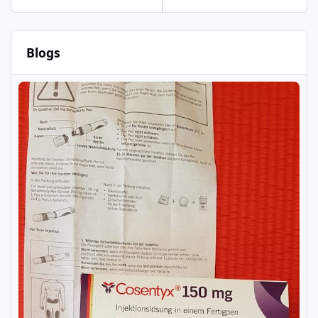
Blogs