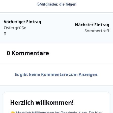
Mitglieder, die folgen
Vorheriger Eintrag
Nächster Eintrag
Ostergrüße
Sommertreff
0 Kommentare
Es gibt keine Kommentare zum Anzeigen.
Herzlich willkommen!