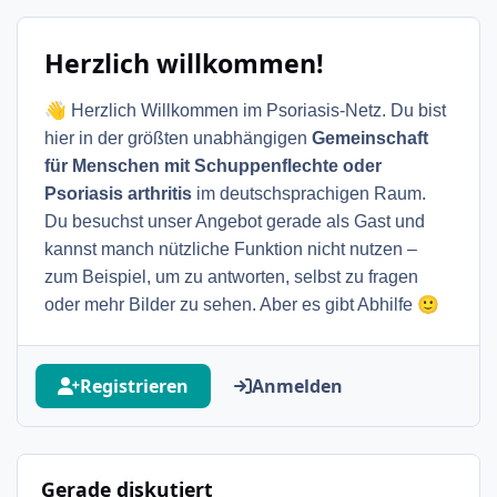
Herzlich willkommen!
👋
Herzlich Willkommen im Psoriasis-Netz. Du bist
hier in der größten unabhängigen
Gemeinschaft
für Menschen mit Schuppenflechte oder
Psoriasis arthritis
im deutschsprachigen Raum.
Du besuchst unser Angebot gerade als Gast und
kannst manch nützliche Funktion nicht nutzen –
zum Beispiel, um zu antworten, selbst zu fragen
🙂
oder mehr Bilder zu sehen. Aber es gibt Abhilfe
Registrieren
Anmelden
Gerade diskutiert