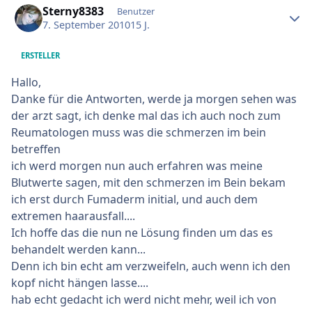
Sterny8383
Benutzer
7. September 2010
15 J.
ERSTELLER
Hallo,
Danke für die Antworten, werde ja morgen sehen was
der arzt sagt, ich denke mal das ich auch noch zum
Reumatologen muss was die schmerzen im bein
betreffen
ich werd morgen nun auch erfahren was meine
Blutwerte sagen, mit den schmerzen im Bein bekam
ich erst durch Fumaderm initial, und auch dem
extremen haarausfall....
Ich hoffe das die nun ne Lösung finden um das es
behandelt werden kann...
Denn ich bin echt am verzweifeln, auch wenn ich den
kopf nicht hängen lasse....
hab echt gedacht ich werd nicht mehr, weil ich von