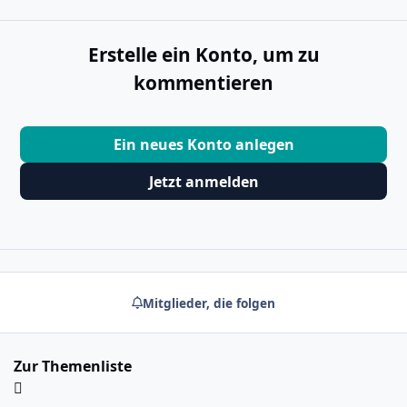
Erstelle ein Konto, um zu
kommentieren
Ein neues Konto anlegen
Jetzt anmelden
Mitglieder, die folgen
Zur Themenliste