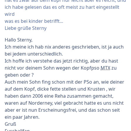
ich habe gelesen das es oft meist zu hart eingestellt
wird
was es bei kinder betrifft...
Liebe grüße Sterny
Hallo Sterny,
Ich meine ich hab nix anderes geschrieben, ist ja auch
bei jedem unterschiedlich.
Ich hoffe ich verstehe das jetzt richtig, aber du hast
nicht vor deinem Sohn wegen der Kopfpso
MTX
zu
geben oder ?
Auch mein Sohn fing schon mit der PSo an, wie deiner
auf dem Kopf, dicke fette stellen und Krusten , wir
haben dann 2006 eine Reha zusammen gemacht,
waren auf Norderney, viel gebracht hatte es uns nicht
aber er ist nun Erscheinungsfrei, und das schon seit
ein paar Jahren.
Gruß
Fussballfan