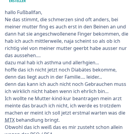
ERSTELLER
hallo Fußballfan,
Ne das stimmt, die schmerzen sind oft anders, bei
meiner mutter fing es auch erst in den Beinen an und
dann hat sie angeschwollenene Finger bekommen, die
hab ich auch mittlerweile, naja scheint so als ob ich
richtig viel von meiner mutter geerbt habe ausser nur
das aussehen....
dazu mal hab ich asthma und allerhgien...
hoffe das ich nicht jetzt noch Diabätes bekomme,
denn das liegt auch in der Familie.... leider...
denn das kann ich auch nicht noch Gebrauchen muss
ich wirklich nicht haben wenn ich ehrlich bin...
Ich wollte ne Mutter-kind-kur beantragen mein arzt
meinte das brauch ich nicht, ich werde es trotzdem
machen er meint ich soll jetzt erstmal warten was die
MTX
behandlung bringt.
Obwohl das ich weiß das es mir zusteht schon allein