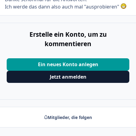
Ich werde das dann also auch mal "ausprobieren"
Erstelle ein Konto, um zu
kommentieren
Ein neues Konto anlegen
Jetzt anmelden
Mitglieder, die folgen