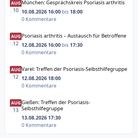
München: Gesprächskreis Psoriasis arthritis
AUG
10
10.08.2026 16:00
bis
18:00
0 Kommentare
Psoriasis arthritis – Austausch für Betroffene
Psoriasis arthritis – Austausch für Betroffene
AUG
12
12.08.2026 16:00
bis
17:30
0 Kommentare
Varel: Treffen der Psoriasis-Selbsthilfegruppe
Varel: Treffen der Psoriasis-Selbsthilfegruppe
AUG
12
12.08.2026 18:00
0 Kommentare
Gießen: Treffen der Psoriasis-Selbsthilfegruppe
Gießen: Treffen der Psoriasis-
AUG
Selbsthilfegruppe
13
13.08.2026 17:30
0 Kommentare