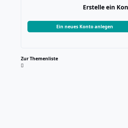
Erstelle ein K
Ein neues Konto anlegen
Zur Themenliste