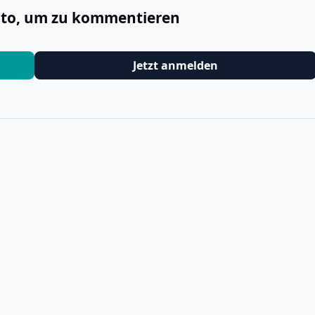
onto, um zu kommentieren
Jetzt anmelden