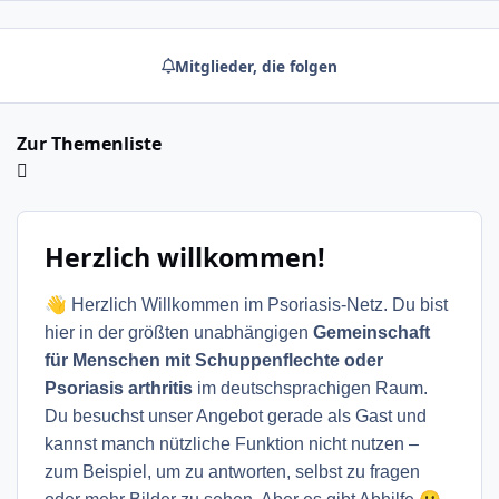
Mitglieder, die folgen
Zur Themenliste
Herzlich willkommen!
👋
Herzlich Willkommen im Psoriasis-Netz. Du bist
hier in der größten unabhängigen
Gemeinschaft
für Menschen mit Schuppenflechte oder
Psoriasis arthritis
im deutschsprachigen Raum.
Du besuchst unser Angebot gerade als Gast und
kannst manch nützliche Funktion nicht nutzen –
zum Beispiel, um zu antworten, selbst zu fragen