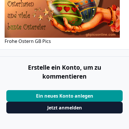
Frohe Ostern GB Pics
Erstelle ein Konto, um zu
kommentieren
Ein neues Konto anlegen
Jetzt anmelden