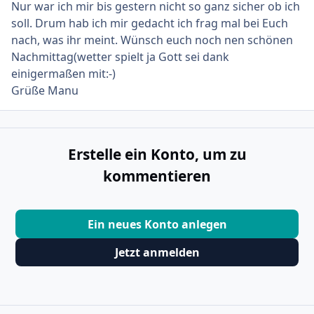
Nur war ich mir bis gestern nicht so ganz sicher ob ich
soll. Drum hab ich mir gedacht ich frag mal bei Euch
nach, was ihr meint. Wünsch euch noch nen schönen
Nachmittag(wetter spielt ja Gott sei dank
einigermaßen mit:-)
Grüße Manu
Erstelle ein Konto, um zu
kommentieren
Ein neues Konto anlegen
Jetzt anmelden