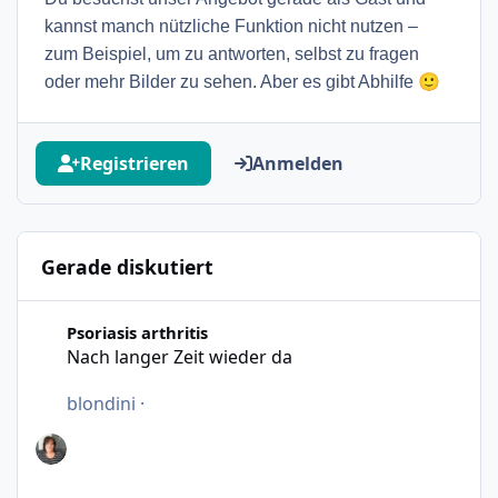
kannst manch nützliche Funktion nicht nutzen –
zum Beispiel, um zu antworten, selbst zu fragen
🙂
oder mehr Bilder zu sehen. Aber es gibt Abhilfe
Registrieren
Anmelden
Gerade diskutiert
Nach langer Zeit wieder da
Psoriasis arthritis
Nach langer Zeit wieder da
blondini
·