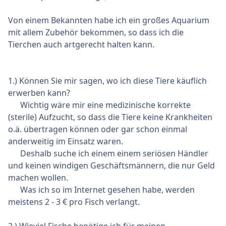
Von einem Bekannten habe ich ein großes Aquarium
mit allem Zubehör bekommen, so dass ich die
Tierchen auch artgerecht halten kann.
1.) Können Sie mir sagen, wo ich diese Tiere käuflich
erwerben kann?
Wichtig wäre mir eine medizinische korrekte
(sterile) Aufzucht, so dass die Tiere keine Krankheiten
o.ä. übertragen können oder gar schon einmal
anderweitig im Einsatz waren.
Deshalb suche ich einem einem seriösen Händler
und keinen windigen Geschäftsmännern, die nur Geld
machen wollen.
Was ich so im Internet gesehen habe, werden
meistens 2 - 3 € pro Fisch verlangt.