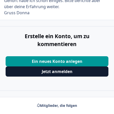
Gehört habe ich schon einiges. Bitte berichte aber
über deine Erfahrung weiter.
Gruss Donna
Erstelle ein Konto, um zu
kommentieren
Ein neues Konto anlegen
Jetzt anmelden
Mitglieder, die folgen