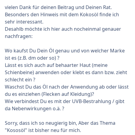
vielen Dank für deinen Beitrag und Deinen Rat.
Besonders den Hinweis mit dem Kokosöl finde ich
sehr interessant.
Desahlb möchte ich hier auch nocheinmal genauer
nachfragen:
Wo kaufst Du Dein Öl genau und von welcher Marke
ist es (z.B. dm oder so) ?
Lässt es sich auch auf behaarter Haut (meine
Schienbeine) anwenden oder klebt es dann bzw. zieht
schlecht ein ?
Waschst Du das Öl nach der Anwendung ab oder lässt
du es einziehen (Flecken auf Kleidung)?
Wie verbindest Du es mit der UVB-Bestrahlung / gibt
da Nebenwirkungen o.ä. ?
Sorry, dass ich so neugierig bin, Aber das Thema
"Kososöl" ist bisher neu für mich.