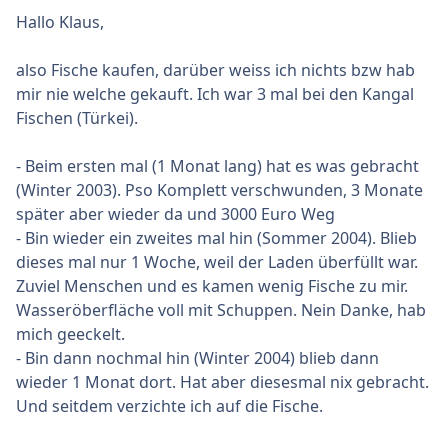
Hallo Klaus,
also Fische kaufen, darüber weiss ich nichts bzw hab
mir nie welche gekauft. Ich war 3 mal bei den Kangal
Fischen (Türkei).
- Beim ersten mal (1 Monat lang) hat es was gebracht
(Winter 2003). Pso Komplett verschwunden, 3 Monate
später aber wieder da und 3000 Euro Weg
- Bin wieder ein zweites mal hin (Sommer 2004). Blieb
dieses mal nur 1 Woche, weil der Laden überfüllt war.
Zuviel Menschen und es kamen wenig Fische zu mir.
Wasseröberfläche voll mit Schuppen. Nein Danke, hab
mich geeckelt.
- Bin dann nochmal hin (Winter 2004) blieb dann
wieder 1 Monat dort. Hat aber diesesmal nix gebracht.
Und seitdem verzichte ich auf die Fische.