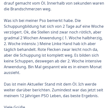
drauf gemacht vom Öl. Innerhalb von sekunden waren
die Brandschmerzen weg.
Was ich bei meiner Pso bemerkt habe. Die
Schuppungbildung hat sich von 2 Tage auf eine Woche
verzögert. Ok, die Stellen sind zwar noch rötlich, aber
gradmal 2 Wochen Anwendung ( 1. Woche halbherzig,
2. Woche intensiv. ) Meine Linke Hand hab ich aber
täglich behandelt. Rote Flecken zwar leicht noch da,
aber die Schuppung ist komplett weg. Es bilden sich
keine Schuppen, deswegen ab der 2. Woche intensive
Anwendung. Bin Mal gespannt wie es in einem Monat
aussieht.
Das ist mein Aktueller Stand mit dem Öl. Ich werde
weiter darüber berichten. Zumindest war das jetzt seit
meinem 12 Jährigen PSO Leben, das beste Ergebnis.
Viele Grüße