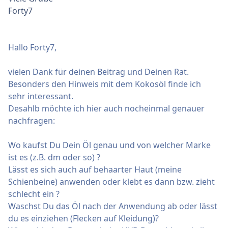
Forty7
Hallo Forty7,
vielen Dank für deinen Beitrag und Deinen Rat.
Besonders den Hinweis mit dem Kokosöl finde ich
sehr interessant.
Desahlb möchte ich hier auch nocheinmal genauer
nachfragen:
Wo kaufst Du Dein Öl genau und von welcher Marke
ist es (z.B. dm oder so) ?
Lässt es sich auch auf behaarter Haut (meine
Schienbeine) anwenden oder klebt es dann bzw. zieht
schlecht ein ?
Waschst Du das Öl nach der Anwendung ab oder lässt
du es einziehen (Flecken auf Kleidung)?