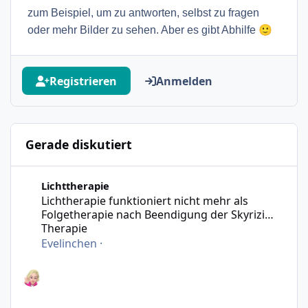
zum Beispiel, um zu antworten, selbst zu fragen
🙂
oder mehr Bilder zu sehen. Aber es gibt Abhilfe
Registrieren
Anmelden
Gerade diskutiert
Lichtherapie funktioniert nicht mehr als Folgetherapie n
Lichttherapie
Lichtherapie funktioniert nicht mehr als
Folgetherapie nach Beendigung der Skyrizi
Therapie
Evelinchen
·