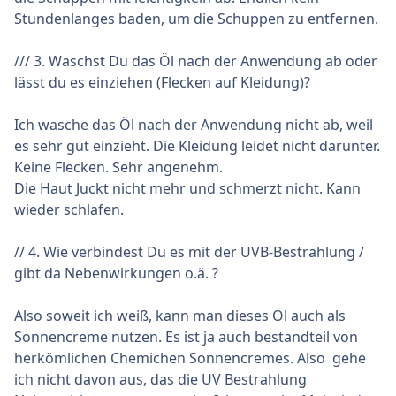
Stundenlanges baden, um die Schuppen zu entfernen.
/// 3. Waschst Du das Öl nach der Anwendung ab oder
lässt du es einziehen (Flecken auf Kleidung)?
Ich wasche das Öl nach der Anwendung nicht ab, weil
es sehr gut einzieht. Die Kleidung leidet nicht darunter.
Keine Flecken. Sehr angenehm.
Die Haut Juckt nicht mehr und schmerzt nicht. Kann
wieder schlafen.
// 4. Wie verbindest Du es mit der UVB-Bestrahlung /
gibt da Nebenwirkungen o.ä. ?
Also soweit ich weiß, kann man dieses Öl auch als
Sonnencreme nutzen. Es ist ja auch bestandteil von
herkömlichen Chemichen Sonnencremes. Also gehe
ich nicht davon aus, das die UV Bestrahlung