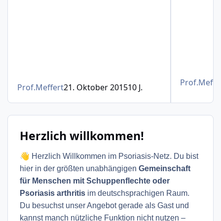
Prof.Meffe
Prof.Meffert
21. Oktober 2015
10 J.
Herzlich willkommen!
👋
Herzlich Willkommen im Psoriasis-Netz. Du bist
hier in der größten unabhängigen
Gemeinschaft
für Menschen mit Schuppenflechte oder
Psoriasis arthritis
im deutschsprachigen Raum.
Du besuchst unser Angebot gerade als Gast und
kannst manch nützliche Funktion nicht nutzen –