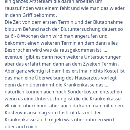
ein ganzes Ärzteteam die daran arbeiten um
rauszufinden was einem fehlt und wie man das wieder
in denn Griff bekommt .
Die Zeit von dem ersten Termin und der Blutabnahme
bis zum Befund nach der Blutuntersuchung dauert so
ca 6 - 8 Wochen dann wird man angerufen und
bekommt einen weiteren Termin an dem dann alles
Besprochen wird was da rausgekommen ist ....
eventuell gibt es dann noch weitere Untersuchungen
aber das erfährt man dann an dem Zweiten Termin .
Aber ganz wichtig ist damit es erstmal nichts Kostet ist
das man eine Überweisung des Hausarztes vorlegt
denn dann übernimmt die Krankenkasse das ....
natürlich können auch noch Sonderkosten entstehen
wenn es eine Untersuchung ist die die Krankenkasse
vlt nicht übernimmt aber auch da kann man mit einem
Kostenvoranschlag vom Institut das mit der
Krankenkasse auch regeln was übernohmen wird
oder auch nicht .