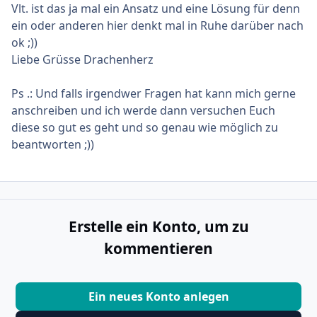
Vlt. ist das ja mal ein Ansatz und eine Lösung für denn
ein oder anderen hier denkt mal in Ruhe darüber nach
ok ;))
Liebe Grüsse Drachenherz
Ps .: Und falls irgendwer Fragen hat kann mich gerne
anschreiben und ich werde dann versuchen Euch
diese so gut es geht und so genau wie möglich zu
beantworten ;))
Erstelle ein Konto, um zu
kommentieren
Ein neues Konto anlegen