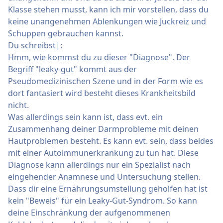
Klasse stehen musst, kann ich mir vorstellen, dass du
keine unangenehmen Ablenkungen wie Juckreiz und
Schuppen gebrauchen kannst.
Du schreibst|:
Hmm, wie kommst du zu dieser "Diagnose". Der
Begriff "leaky-gut" kommt aus der
Pseudomedizinischen Szene und in der Form wie es
dort fantasiert wird besteht dieses Krankheitsbild
nicht.
Was allerdings sein kann ist, dass evt. ein
Zusammenhang deiner Darmprobleme mit deinen
Hautproblemen besteht. Es kann evt. sein, dass beides
mit einer Autoimmunerkrankung zu tun hat. Diese
Diagnose kann allerdings nur ein Spezialist nach
eingehender Anamnese und Untersuchung stellen.
Dass dir eine Ernährungsumstellung geholfen hat ist
kein "Beweis" für ein Leaky-Gut-Syndrom. So kann
deine Einschränkung der aufgenommenen