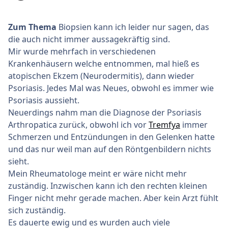
Zum Thema
Biopsien kann ich leider nur sagen, das
die auch nicht immer aussagekräftig sind.
Mir wurde mehrfach in verschiedenen
Krankenhäusern welche entnommen, mal hieß es
atopischen Ekzem (Neurodermitis), dann wieder
Psoriasis. Jedes Mal was Neues, obwohl es immer wie
Psoriasis aussieht.
Neuerdings nahm man die Diagnose der Psoriasis
Arthropatica zurück, obwohl ich vor
Tremfya
immer
Schmerzen und Entzündungen in den Gelenken hatte
und das nur weil man auf den Röntgenbildern nichts
sieht.
Mein Rheumatologe meint er wäre nicht mehr
zuständig. Inzwischen kann ich den rechten kleinen
Finger nicht mehr gerade machen. Aber kein Arzt fühlt
sich zuständig.
Es dauerte ewig und es wurden auch viele