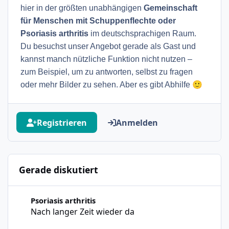
hier in der größten unabhängigen
Gemeinschaft
für Menschen mit Schuppenflechte oder
Psoriasis arthritis
im deutschsprachigen Raum.
Du besuchst unser Angebot gerade als Gast und
kannst manch nützliche Funktion nicht nutzen –
zum Beispiel, um zu antworten, selbst zu fragen
🙂
oder mehr Bilder zu sehen. Aber es gibt Abhilfe
Registrieren
Anmelden
Gerade diskutiert
Nach langer Zeit wieder da
Psoriasis arthritis
Nach langer Zeit wieder da