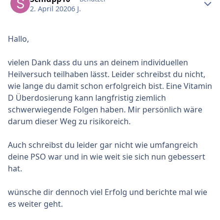
2. April 2020
6 J.
Hallo,
vielen Dank dass du uns an deinem individuellen
Heilversuch teilhaben lässt. Leider schreibst du nicht,
wie lange du damit schon erfolgreich bist. Eine Vitamin
D Überdosierung kann langfristig ziemlich
schwerwiegende Folgen haben. Mir persönlich wäre
darum dieser Weg zu risikoreich.
Auch schreibst du leider gar nicht wie umfangreich
deine PSO war und in wie weit sie sich nun gebessert
hat.
wünsche dir dennoch viel Erfolg und berichte mal wie
es weiter geht.