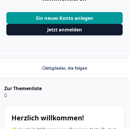
Ein neues Konto anlegen
Jetzt anmelden
Mitglieder, die folgen
Zur Themenliste
Herzlich willkommen!