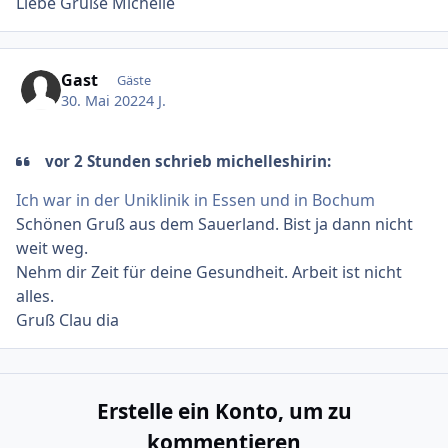
Liebe Grüße Michelle
Gast
Gäste
30. Mai 2022
4 J.
vor 2 Stunden schrieb michelleshirin:
Ich war in der Uniklinik in Essen und in Bochum
Schönen Gruß aus dem Sauerland. Bist ja dann nicht
weit weg.
Nehm dir Zeit für deine Gesundheit. Arbeit ist nicht
alles.
Gruß Clau dia
Erstelle ein Konto, um zu
kommentieren