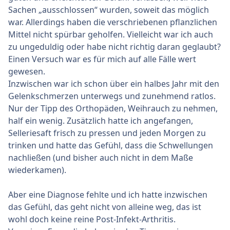
Sachen „ausschlossen“ wurden, soweit das möglich
war. Allerdings haben die verschriebenen pflanzlichen
Mittel nicht spürbar geholfen. Vielleicht war ich auch
zu ungeduldig oder habe nicht richtig daran geglaubt?
Einen Versuch war es für mich auf alle Fälle wert
gewesen.
Inzwischen war ich schon über ein halbes Jahr mit den
Gelenkschmerzen unterwegs und zunehmend ratlos.
Nur der Tipp des Orthopäden, Weihrauch zu nehmen,
half ein wenig. Zusätzlich hatte ich angefangen,
Selleriesaft frisch zu pressen und jeden Morgen zu
trinken und hatte das Gefühl, dass die Schwellungen
nachließen (und bisher auch nicht in dem Maße
wiederkamen).
Aber eine Diagnose fehlte und ich hatte inzwischen
das Gefühl, das geht nicht von alleine weg, das ist
wohl doch keine reine Post-Infekt-Arthritis.