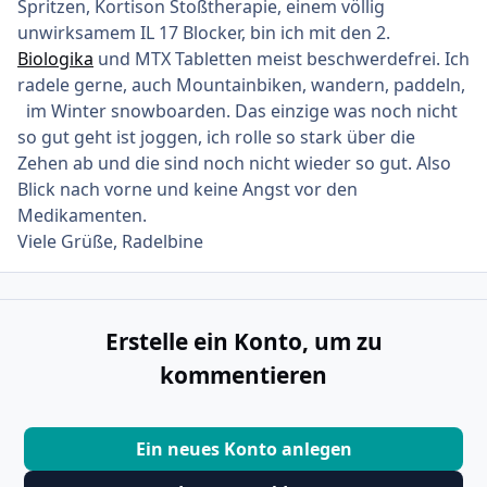
Spritzen, Kortison Stoßtherapie, einem völlig
unwirksamem IL 17 Blocker, bin ich mit den 2.
Biologika
und MTX Tabletten meist beschwerdefrei. Ich
radele gerne, auch Mountainbiken, wandern, paddeln,
im Winter snowboarden. Das einzige was noch nicht
so gut geht ist joggen, ich rolle so stark über die
Zehen ab und die sind noch nicht wieder so gut. Also
Blick nach vorne und keine Angst vor den
Medikamenten.
Viele Grüße, Radelbine
Erstelle ein Konto, um zu
kommentieren
Ein neues Konto anlegen