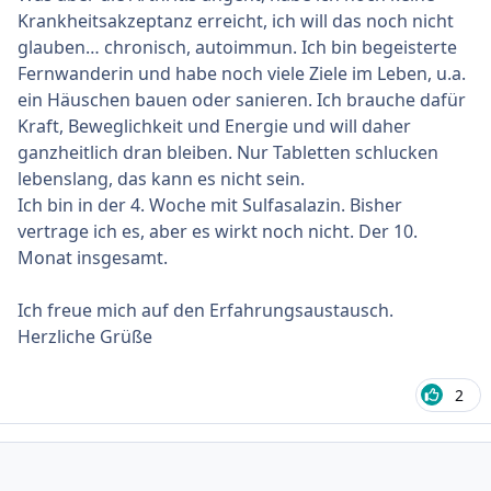
Krankheitsakzeptanz erreicht, ich will das noch nicht
glauben… chronisch, autoimmun. Ich bin begeisterte
Fernwanderin und habe noch viele Ziele im Leben, u.a.
ein Häuschen bauen oder sanieren. Ich brauche dafür
Kraft, Beweglichkeit und Energie und will daher
ganzheitlich dran bleiben. Nur Tabletten schlucken
lebenslang, das kann es nicht sein.
Ich bin in der 4. Woche mit Sulfasalazin. Bisher
vertrage ich es, aber es wirkt noch nicht. Der 10.
Monat insgesamt.
Ich freue mich auf den Erfahrungsaustausch.
Herzliche Grüße
2