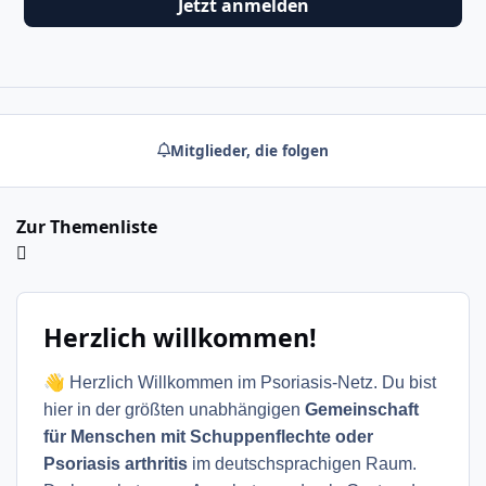
Jetzt anmelden
Mitglieder, die folgen
Zur Themenliste
Herzlich willkommen!
👋
Herzlich Willkommen im Psoriasis-Netz. Du bist
hier in der größten unabhängigen
Gemeinschaft
für Menschen mit Schuppenflechte oder
Psoriasis arthritis
im deutschsprachigen Raum.