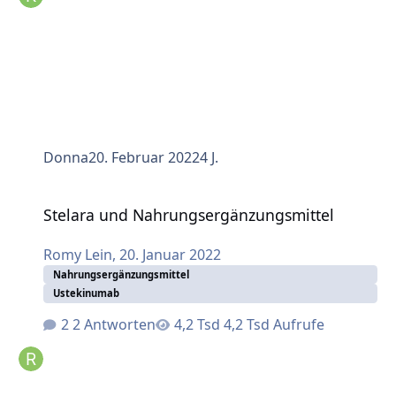
Donna
20. Februar 2022
4 J.
Stelara und Nahrungsergänzungsmittel
Stelara und Nahrungsergänzungsmittel
Romy Lein
,
20. Januar 2022
Nahrungsergänzungsmittel
Ustekinumab
2 Antworten
4,2 Tsd Aufrufe