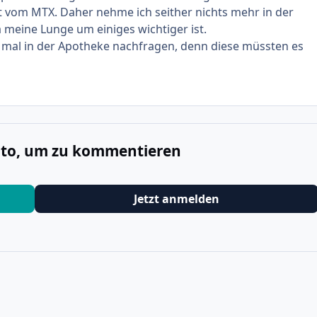
 vom MTX. Daher nehme ich seither nichts mehr in der
a meine Lunge um einiges wichtiger ist.
 mal in der Apotheke nachfragen, denn diese müssten es
onto, um zu kommentieren
Jetzt anmelden