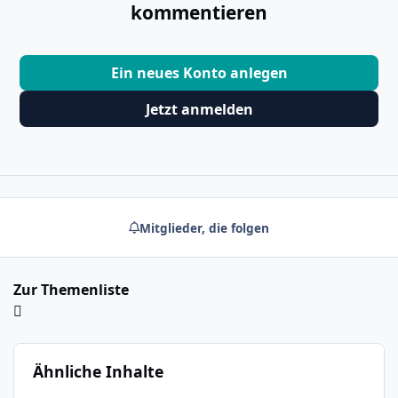
kommentieren
Ein neues Konto anlegen
Jetzt anmelden
Mitglieder, die folgen
Zur Themenliste
Ähnliche Inhalte