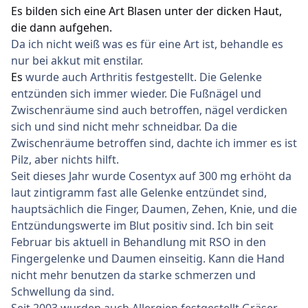
Es bilden sich eine Art Blasen unter der dicken Haut,
die dann aufgehen.
Da ich nicht weiß was es für eine Art ist, behandle es
nur bei akkut mit enstilar.
Es
wurde auch Arthritis festgestellt. Die Gelenke
entzünden sich immer wieder. Die Fußnägel und
Zwischenräume sind auch betroffen, nägel verdicken
sich und sind nicht mehr schneidbar. Da die
Zwischenräume betroffen sind, dachte ich immer es ist
Pilz, aber nichts hilft.
Seit dieses Jahr wurde Cosentyx auf 300 mg erhöht da
laut zintigramm fast alle Gelenke entzündet sind,
hauptsächlich die Finger, Daumen, Zehen, Knie, und die
Entzündungswerte im Blut positiv sind. Ich bin seit
Februar bis aktuell in Behandlung mit RSO in den
Fingergelenke und Daumen einseitig. Kann die Hand
nicht mehr benutzen da starke schmerzen und
Schwellung da sind.