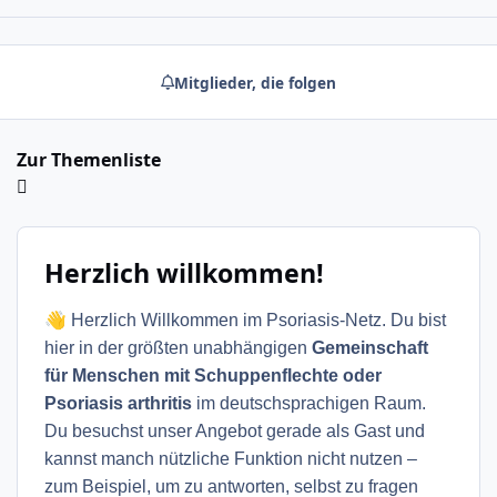
Mitglieder, die folgen
Zur Themenliste
Herzlich willkommen!
👋
Herzlich Willkommen im Psoriasis-Netz. Du bist
hier in der größten unabhängigen
Gemeinschaft
für Menschen mit Schuppenflechte oder
Psoriasis arthritis
im deutschsprachigen Raum.
Du besuchst unser Angebot gerade als Gast und
kannst manch nützliche Funktion nicht nutzen –
zum Beispiel, um zu antworten, selbst zu fragen