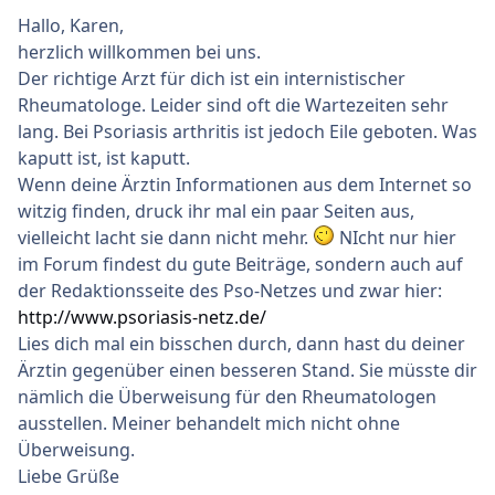
Hallo, Karen,
herzlich willkommen bei uns.
Der richtige Arzt für dich ist ein internistischer
Rheumatologe. Leider sind oft die Wartezeiten sehr
lang. Bei Psoriasis arthritis ist jedoch Eile geboten. Was
kaputt ist, ist kaputt.
Wenn deine Ärztin Informationen aus dem Internet so
witzig finden, druck ihr mal ein paar Seiten aus,
vielleicht lacht sie dann nicht mehr.
NIcht nur hier
im Forum findest du gute Beiträge, sondern auch auf
der Redaktionsseite des Pso-Netzes und zwar hier:
http://www.psoriasis-netz.de/
Lies dich mal ein bisschen durch, dann hast du deiner
Ärztin gegenüber einen besseren Stand. Sie müsste dir
nämlich die Überweisung für den Rheumatologen
ausstellen. Meiner behandelt mich nicht ohne
Überweisung.
Liebe Grüße