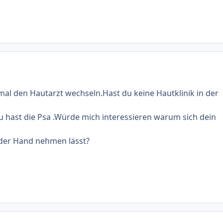
al den Hautarzt wechseln.Hast du keine Hautklinik in der
 hast die Psa .Würde mich interessieren warum sich dein
 der Hand nehmen lässt?