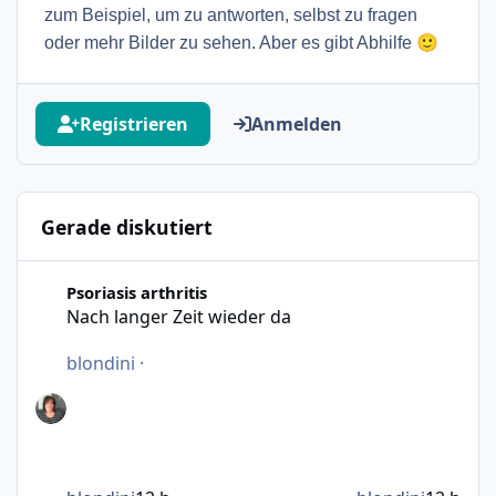
zum Beispiel, um zu antworten, selbst zu fragen
🙂
oder mehr Bilder zu sehen. Aber es gibt Abhilfe
Registrieren
Anmelden
Gerade diskutiert
Nach langer Zeit wieder da
Psoriasis arthritis
Nach langer Zeit wieder da
blondini
·