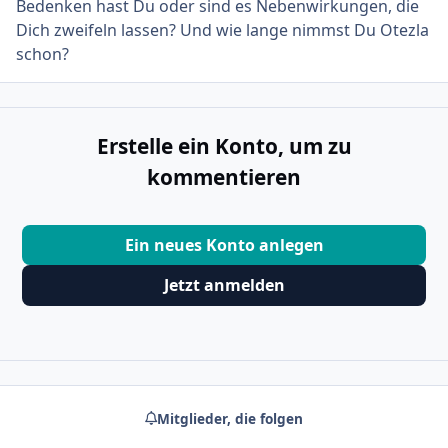
Bedenken hast Du oder sind es Nebenwirkungen, die
Dich zweifeln lassen? Und wie lange nimmst Du Otezla
schon?
Erstelle ein Konto, um zu
kommentieren
Ein neues Konto anlegen
Jetzt anmelden
Mitglieder, die folgen