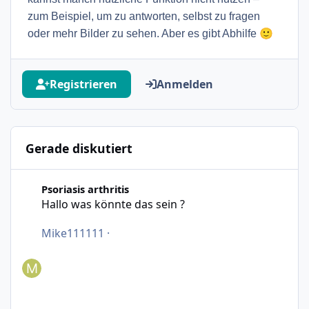
zum Beispiel, um zu antworten, selbst zu fragen
🙂
oder mehr Bilder zu sehen. Aber es gibt Abhilfe
Registrieren
Anmelden
Gerade diskutiert
Hallo was könnte das sein ?
Psoriasis arthritis
Hallo was könnte das sein ?
Mike111111
·