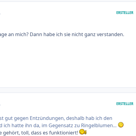
.
ERSTELLER
age an mich? Dann habe ich sie nicht ganz verstanden.
.
ERSTELLER
st gut gegen Entzündungen, deshalb hab ich den
ich hatte ihn da, im Gegensatz zu Ringelblumen...
 gehört, toll, dass es funktioniert!