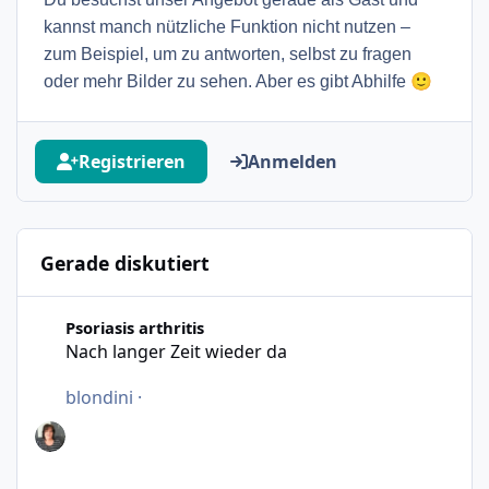
kannst manch nützliche Funktion nicht nutzen –
zum Beispiel, um zu antworten, selbst zu fragen
🙂
oder mehr Bilder zu sehen. Aber es gibt Abhilfe
Registrieren
Anmelden
Gerade diskutiert
Nach langer Zeit wieder da
Psoriasis arthritis
Nach langer Zeit wieder da
blondini
·