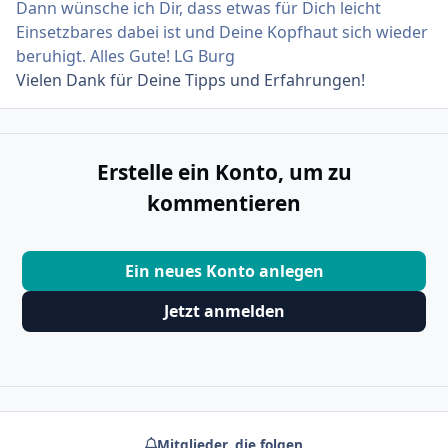
Dann wünsche ich Dir, dass etwas für Dich leicht
Einsetzbares dabei ist und Deine Kopfhaut sich wieder
beruhigt. Alles Gute! LG Burg
Vielen Dank für Deine Tipps und Erfahrungen!
Erstelle ein Konto, um zu
kommentieren
Ein neues Konto anlegen
Jetzt anmelden
Mitglieder, die folgen