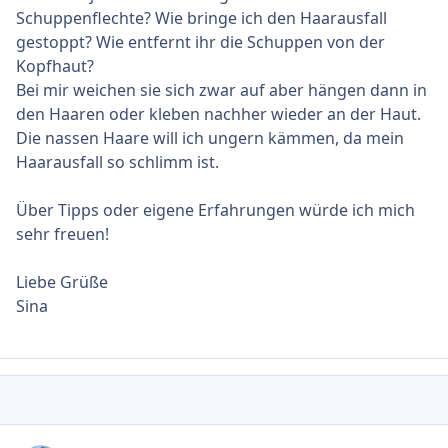
Schuppenflechte? Wie bringe ich den Haarausfall
gestoppt? Wie entfernt ihr die Schuppen von der
Kopfhaut?
Bei mir weichen sie sich zwar auf aber hängen dann in
den Haaren oder kleben nachher wieder an der Haut.
Die nassen Haare will ich ungern kämmen, da mein
Haarausfall so schlimm ist.
Über Tipps oder eigene Erfahrungen würde ich mich
sehr freuen!
Liebe Grüße
Sina
Ersteller-Statistik