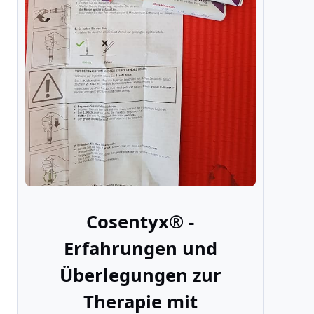
Cosentyx® -
Erfahrungen und
Überlegungen zur
Therapie mit