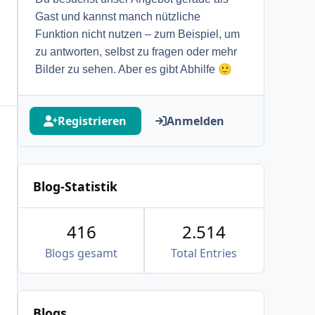
Gast und kannst manch nützliche
Funktion nicht nutzen – zum Beispiel, um
zu antworten, selbst zu fragen oder mehr
🙂
Bilder zu sehen. Aber es gibt Abhilfe
Registrieren
Anmelden
Blog-Statistik
416
2.514
Blogs gesamt
Total Entries
Blogs