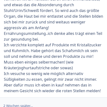
und etwas das die Absonderung durch
Stuhl/Urin/Schweiß fördert. So wird auch das größte
Organ, die Haut bei mir entlastet und die Stellen bilden
sich bei mir zurück und sind weitaus weniger
aggressiv als am Anfang!
Ernährungsumstellung..ich denke alles trägt einen Teil
zur gesundung bei.
Ich verzichte komplett auf Produkte mit Kristallzucker
und Kuhmilch. Habe gehört das Schafsmilch ok sein
soll und nehme diese und deren Produkte zu mir!
Muss eben einiges selbermachen! (wie
Kräuterjoghurtaufstriche oder sowas)
Ich vesuche so wenig wie möglich alternativ
Süßigkeiten zu essen, gelingt mir zwar nicht immer.
Aber dafür muss ich eben in kauf nehmen das in
meinem Gesicht sich wieder die roten Stellen melden!
2 Wochen später...