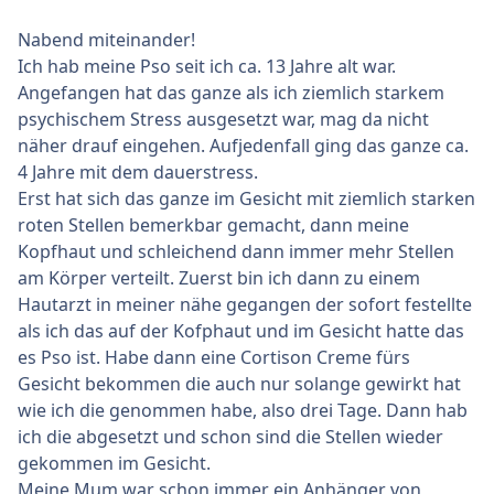
Nabend miteinander!
Ich hab meine Pso seit ich ca. 13 Jahre alt war.
Angefangen hat das ganze als ich ziemlich starkem
psychischem Stress ausgesetzt war, mag da nicht
näher drauf eingehen. Aufjedenfall ging das ganze ca.
4 Jahre mit dem dauerstress.
Erst hat sich das ganze im Gesicht mit ziemlich starken
roten Stellen bemerkbar gemacht, dann meine
Kopfhaut und schleichend dann immer mehr Stellen
am Körper verteilt. Zuerst bin ich dann zu einem
Hautarzt in meiner nähe gegangen der sofort festellte
als ich das auf der Kofphaut und im Gesicht hatte das
es Pso ist. Habe dann eine Cortison Creme fürs
Gesicht bekommen die auch nur solange gewirkt hat
wie ich die genommen habe, also drei Tage. Dann hab
ich die abgesetzt und schon sind die Stellen wieder
gekommen im Gesicht.
Meine Mum war schon immer ein Anhänger von