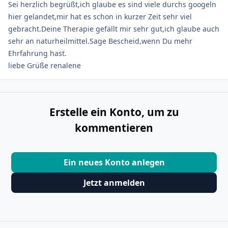
Sei herzlich begrüßt,ich glaube es sind viele durchs googeln
hier gelandet,mir hat es schon in kurzer Zeit sehr viel
gebracht.Deine Therapie gefällt mir sehr gut,ich glaube auch
sehr an naturheilmittel.Sage Bescheid,wenn Du mehr
Ehrfahrung hast.
liebe Grüße renalene
Erstelle ein Konto, um zu
kommentieren
Ein neues Konto anlegen
Jetzt anmelden