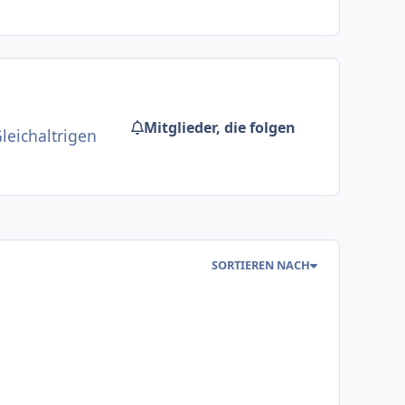
Mitglieder, die folgen
leichaltrigen
SORTIEREN NACH