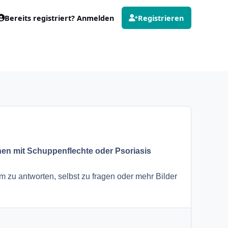
Bereits registriert? Anmelden
Registrieren
en mit Schuppenflechte oder Psoriasis
 zu antworten, selbst zu fragen oder mehr Bilder