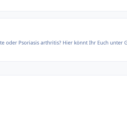
e oder Psoriasis arthritis? Hier könnt Ihr Euch unter G