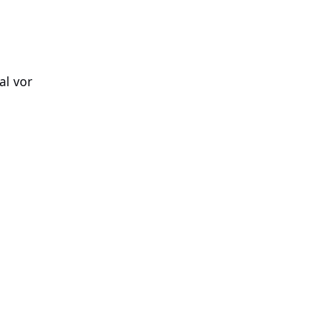
al vor