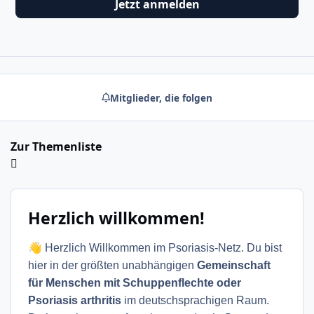
Jetzt anmelden
Mitglieder, die folgen
Zur Themenliste
Herzlich willkommen!
👋
Herzlich Willkommen im Psoriasis-Netz. Du bist
hier in der größten unabhängigen
Gemeinschaft
für Menschen mit Schuppenflechte oder
Psoriasis arthritis
im deutschsprachigen Raum.