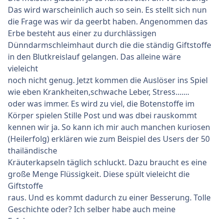
Das wird warscheinlich auch so sein. Es stellt sich nun
die Frage was wir da geerbt haben. Angenommen das
Erbe besteht aus einer zu durchlässigen
Dünndarmschleimhaut durch die die ständig Giftstoffe
in den Blutkreislauf gelangen. Das alleine wäre
vieleicht
noch nicht genug. Jetzt kommen die Auslöser ins Spiel
wie eben Krankheiten,schwache Leber, Stress.......
oder was immer. Es wird zu viel, die Botenstoffe im
Körper spielen Stille Post und was dbei rauskommt
kennen wir ja. So kann ich mir auch manchen kuriosen
(Heilerfolg) erklären wie zum Beispiel des Users der 50
thailändische
Kräuterkapseln täglich schluckt. Dazu braucht es eine
große Menge Flüssigkeit. Diese spült vieleicht die
Giftstoffe
raus. Und es kommt dadurch zu einer Besserung. Tolle
Geschichte oder? Ich selber habe auch meine