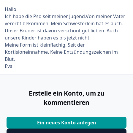
Hallo
Ich habe die Pso seit meiner Jugend.Von meiner Vater
vererbt bekommen. Mein Schwesterlein hat es auch.
Unser Bruder ist davon verschont geblieben. Auch
unsere Kinder haben es bis jetzt nicht.
Meine Form ist kleinflächig. Seit der
Kortisioneinnahme. Keine Entzündungszeichen im
Blut.
Eva
Erstelle ein Konto, um zu
kommentieren
Ein neues Konto anlegen