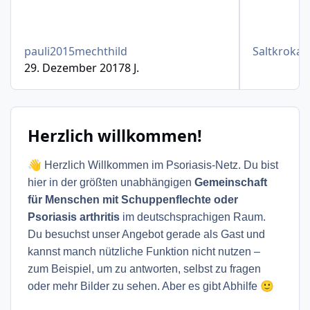
pauli2015mechthild
Saltkrokan
29. Dezember 2017
8 J.
Herzlich willkommen!
👋
Herzlich Willkommen im Psoriasis-Netz. Du bist
hier in der größten unabhängigen
Gemeinschaft
für Menschen mit Schuppenflechte oder
Psoriasis arthritis
im deutschsprachigen Raum.
Du besuchst unser Angebot gerade als Gast und
kannst manch nützliche Funktion nicht nutzen –
zum Beispiel, um zu antworten, selbst zu fragen
🙂
oder mehr Bilder zu sehen. Aber es gibt Abhilfe