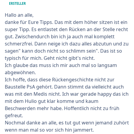
ERSTELLER
Hallo an alle,
danke für Eure Tipps. Das mit dem höher sitzen ist ein
super Tipp. Es entlastet den Rücken an der Stelle recht
gut. Zwischendurch bin ich ja auch mal komplett
schmerzfrei. Dann neige ich dazu alles abzutun und zu
sagen" kann doch nicht so schlimm sein". Das ist so
typisch für mich. Geht nicht gibt's nicht.
Ich glaube das muss ich mir auch mal so langsam
abgewöhnen.
Ich hoffe, dass diese Rückengeschichte nicht zur
Baustelle PsA gehört. Dann stimmt da vielleicht auch
was mit den Medis nicht. Ich war gerade happy das ich
mit dem Hulio gut klar komme und kaum
Beschwerden mehr habe. Hoffentlich nicht zu früh
gefreut.
Nochmal danke an alle, es tut gut wenn jemand zuhört
wenn man mal so vor sich hin jammert.