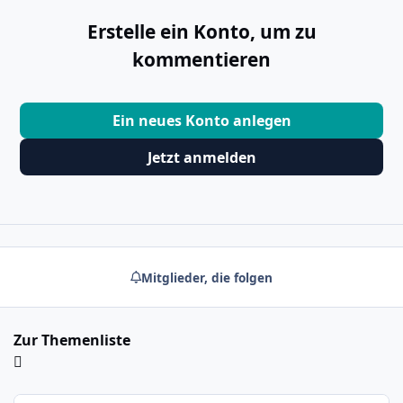
Erstelle ein Konto, um zu
kommentieren
Ein neues Konto anlegen
Jetzt anmelden
Mitglieder, die folgen
Zur Themenliste