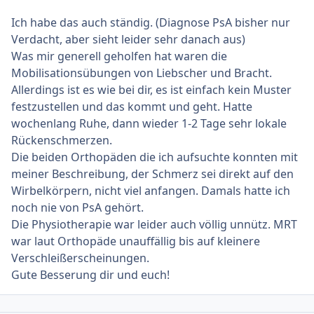
Ich habe das auch ständig. (Diagnose PsA bisher nur
Verdacht, aber sieht leider sehr danach aus)
Was mir generell geholfen hat waren die
Mobilisationsübungen von Liebscher und Bracht.
Allerdings ist es wie bei dir, es ist einfach kein Muster
festzustellen und das kommt und geht. Hatte
wochenlang Ruhe, dann wieder 1-2 Tage sehr lokale
Rückenschmerzen.
Die beiden Orthopäden die ich aufsuchte konnten mit
meiner Beschreibung, der Schmerz sei direkt auf den
Wirbelkörpern, nicht viel anfangen. Damals hatte ich
noch nie von PsA gehört.
Die Physiotherapie war leider auch völlig unnütz. MRT
war laut Orthopäde unauffällig bis auf kleinere
Verschleißerscheinungen.
Gute Besserung dir und euch!