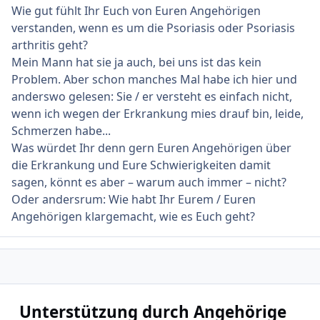
Wie gut fühlt Ihr Euch von Euren Angehörigen
verstanden, wenn es um die Psoriasis oder Psoriasis
arthritis geht?
Mein Mann hat sie ja auch, bei uns ist das kein
Problem. Aber schon manches Mal habe ich hier und
anderswo gelesen: Sie / er versteht es einfach nicht,
wenn ich wegen der Erkrankung mies drauf bin, leide,
Schmerzen habe...
Was würdet Ihr denn gern Euren Angehörigen über
die Erkrankung und Eure Schwierigkeiten damit
sagen, könnt es aber – warum auch immer – nicht?
Oder andersrum: Wie habt Ihr Eurem / Euren
Angehörigen klargemacht, wie es Euch geht?
Unterstützung durch Angehörige