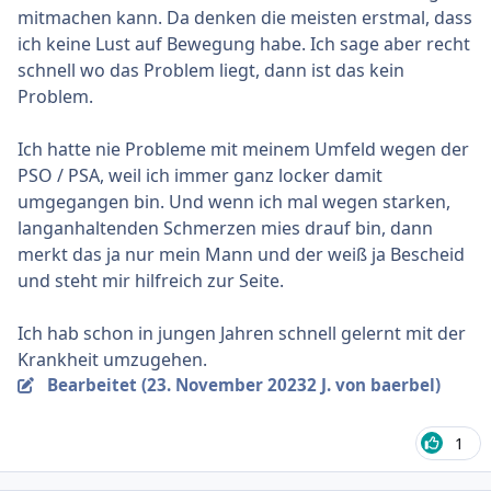
mitmachen kann. Da denken die meisten erstmal, dass
ich keine Lust auf Bewegung habe. Ich sage aber recht
schnell wo das Problem liegt, dann ist das kein
Problem.
Ich hatte nie Probleme mit meinem Umfeld wegen der
PSO / PSA, weil ich immer ganz locker damit
umgegangen bin. Und wenn ich mal wegen starken,
langanhaltenden Schmerzen mies drauf bin, dann
merkt das ja nur mein Mann und der weiß ja Bescheid
und steht mir hilfreich zur Seite.
Ich hab schon in jungen Jahren schnell gelernt mit der
Krankheit umzugehen.
Bearbeitet (
23. November 2023
2 J.
von baerbel)
1