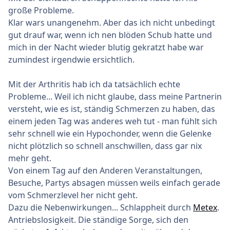
große Probleme.
Klar wars unangenehm. Aber das ich nicht unbedingt
gut drauf war, wenn ich nen blöden Schub hatte und
mich in der Nacht wieder blutig gekratzt habe war
zumindest irgendwie ersichtlich.
Mit der Arthritis hab ich da tatsächlich echte
Probleme... Weil ich nicht glaube, dass meine Partnerin
versteht, wie es ist, ständig Schmerzen zu haben, das
einem jeden Tag was anderes weh tut - man fühlt sich
sehr schnell wie ein Hypochonder, wenn die Gelenke
nicht plötzlich so schnell anschwillen, dass gar nix
mehr geht.
Von einem Tag auf den Anderen Veranstaltungen,
Besuche, Partys absagen müssen weils einfach gerade
vom Schmerzlevel her nicht geht.
Dazu die Nebenwirkungen... Schlappheit durch
Metex
.
Antriebslosigkeit. Die ständige Sorge, sich den