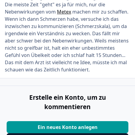
Die meiste Zeit "geht" es ja für mich, nur die
Nebenwirkungen vom
Metex
machen mir zu schaffen.
Wenn ich dann Schmerzen habe, versuche ich das
inzwischen zu kommunizieren (Schmerzskala), um da
irgendwie ein Verständnis zu wecken. Das fällt mir
aber schwer bei den Nebenwirkungen. Weils meistens
nicht so greifbar ist, halt ein eher unbestimmtes
Gefühl von Übelkeit oder ich schlaf halt 15 Stunden...
Das mit dem Arzt ist vielleicht ne Idee, müsste ich mal
schauen wie das Zeitlich funktioniert.
Erstelle ein Konto, um zu
kommentieren
Ein neues Konto anlegen