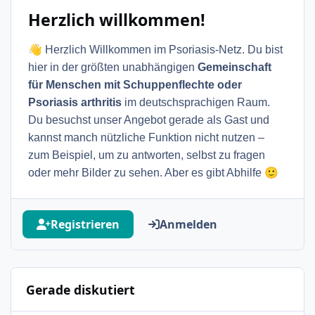
Herzlich willkommen!
👋
Herzlich Willkommen im Psoriasis-Netz. Du bist
hier in der größten unabhängigen
Gemeinschaft
für Menschen mit Schuppenflechte oder
Psoriasis arthritis
im deutschsprachigen Raum.
Du besuchst unser Angebot gerade als Gast und
kannst manch nützliche Funktion nicht nutzen –
zum Beispiel, um zu antworten, selbst zu fragen
🙂
oder mehr Bilder zu sehen. Aber es gibt Abhilfe
Registrieren
Anmelden
Gerade diskutiert