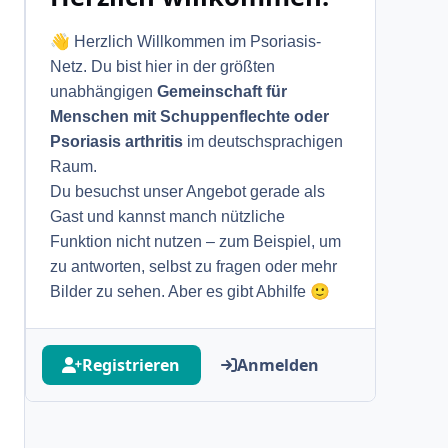
👋
Herzlich Willkommen im Psoriasis-
Netz. Du bist hier in der größten
unabhängigen
Gemeinschaft für
Menschen mit Schuppenflechte oder
Psoriasis arthritis
im deutschsprachigen
Raum.
Du besuchst unser Angebot gerade als
Gast und kannst manch nützliche
Funktion nicht nutzen – zum Beispiel, um
zu antworten, selbst zu fragen oder mehr
🙂
Bilder zu sehen. Aber es gibt Abhilfe
Registrieren
Anmelden