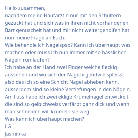
Hallo zusammen,
nachdem meine Hautärztin nur mit den Schultern
gezuckt hat und sich was in ihren nicht vorhandenen
Bart genuschelt hat und mir nicht weitergeholfen hat
nun meine Frage an Euch:
Wie behandle ich Nagelspso? Kann ich überhaupt was
machen oder muss ich nun immer mit so hässlichen
Nägeln rumlaufen?
Ich habe an der Hand zwei Finger welche fleckig
aussehen und wo sich der Nagel irgendwie spleisst
also das ich so eine Schicht Nagel abheben kann,
ausserdem sind so kleine Vertiefungen in den Nägeln.
Am Fuss habe ich zwei eklige Krümelnägel entwickelt,
die sind so gelbichweiss verfärbt ganz dick und wenn
man schneiden will krümeln sie weg.
Was kann ich überhaupt machen?
LG
Jasminka