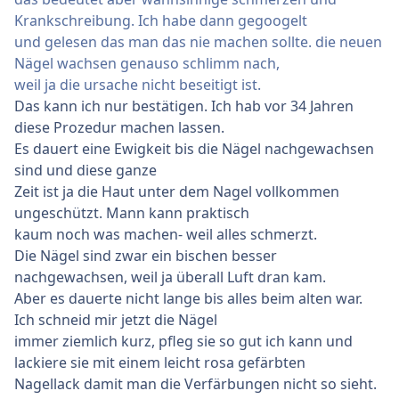
Krankschreibung. Ich habe dann gegoogelt
und gelesen das man das nie machen sollte. die neuen
Nägel wachsen genauso schlimm nach,
weil ja die ursache nicht beseitigt ist.
Das kann ich nur bestätigen. Ich hab vor 34 Jahren
diese Prozedur machen lassen.
Es dauert eine Ewigkeit bis die Nägel nachgewachsen
sind und diese ganze
Zeit ist ja die Haut unter dem Nagel vollkommen
ungeschützt. Mann kann praktisch
kaum noch was machen- weil alles schmerzt.
Die Nägel sind zwar ein bischen besser
nachgewachsen, weil ja überall Luft dran kam.
Aber es dauerte nicht lange bis alles beim alten war.
Ich schneid mir jetzt die Nägel
immer ziemlich kurz, pfleg sie so gut ich kann und
lackiere sie mit einem leicht rosa gefärbten
Nagellack damit man die Verfärbungen nicht so sieht.