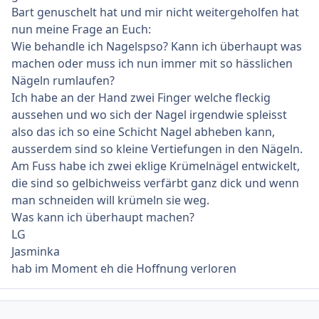
Bart genuschelt hat und mir nicht weitergeholfen hat
nun meine Frage an Euch:
Wie behandle ich Nagelspso? Kann ich überhaupt was
machen oder muss ich nun immer mit so hässlichen
Nägeln rumlaufen?
Ich habe an der Hand zwei Finger welche fleckig
aussehen und wo sich der Nagel irgendwie spleisst
also das ich so eine Schicht Nagel abheben kann,
ausserdem sind so kleine Vertiefungen in den Nägeln.
Am Fuss habe ich zwei eklige Krümelnägel entwickelt,
die sind so gelbichweiss verfärbt ganz dick und wenn
man schneiden will krümeln sie weg.
Was kann ich überhaupt machen?
LG
Jasminka
hab im Moment eh die Hoffnung verloren