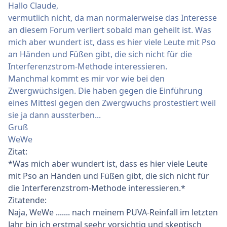
Hallo Claude,
vermutlich nicht, da man normalerweise das Interesse
an diesem Forum verliert sobald man geheilt ist. Was
mich aber wundert ist, dass es hier viele Leute mit Pso
an Händen und Füßen gibt, die sich nicht für die
Interferenzstrom-Methode interessieren.
Manchmal kommt es mir vor wie bei den
Zwergwüchsigen. Die haben gegen die Einführung
eines Mittesl gegen den Zwergwuchs prostestiert weil
sie ja dann aussterben...
Gruß
WeWe
Zitat:
*Was mich aber wundert ist, dass es hier viele Leute
mit Pso an Händen und Füßen gibt, die sich nicht für
die Interferenzstrom-Methode interessieren.*
Zitatende:
Naja, WeWe ....... nach meinem PUVA-Reinfall im letzten
Jahr bin ich erstmal seehr vorsichtig und skeptisch