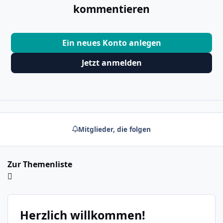
kommentieren
Ein neues Konto anlegen
Jetzt anmelden
Mitglieder, die folgen
Zur Themenliste
Herzlich willkommen!