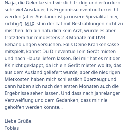
Na ja, die Gelenke sind wirklich trickig und erfordern
sehr viel Ausdauer, bis Ergebnisse eventuell erreicht
werden (aber Ausdauer ist ja unsere Spezialität hier,
richtig?).
MTX
ist in der Tat mit Bestrahlungen nicht zu
mischen. Ich bin natürlich kein Arzt, würde es aber
trotzdem für mindestens 2-3 Monate mit UVB-
Behandlungen versuchen. Falls Deine Krankenkasse
mitspielt, kannst Du Dir eventuell ein Gerät mieten
und nach Hause liefern lassen. Bei mir hat es mit der
KK nicht geklappt, da ich ein Gerät mieten wollte, das
aus dem Ausland geliefert wurde, aber die niedrigen
Mietkosten haben mich schliesslich überzeugt und
dann haben sich nach den ersten Monaten auch die
Ergebnisse sehen lassen. Und dass nach jahrelanger
Verzweiflung und dem Gedanken, dass mir nie
geholfen werden könnte...
Liebe Grüße,
Tobias