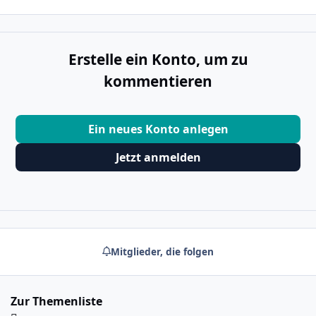
Erstelle ein Konto, um zu
kommentieren
Ein neues Konto anlegen
Jetzt anmelden
Mitglieder, die folgen
Zur Themenliste